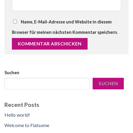
Name, E-Mail-Adresse und Website in diesem
Browser für meinen nächsten Kommentar speichern.
Suchen
SUCHEN
Recent Posts
Hello world!
Welcome to Flatsome