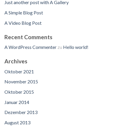
Just another post with A Gallery
A Simple Blog Post
A Video Blog Post
Recent Comments
A WordPress Commenter
zu
Hello world!
Archives
Oktober 2021
November 2015
Oktober 2015
Januar 2014
Dezember 2013
August 2013